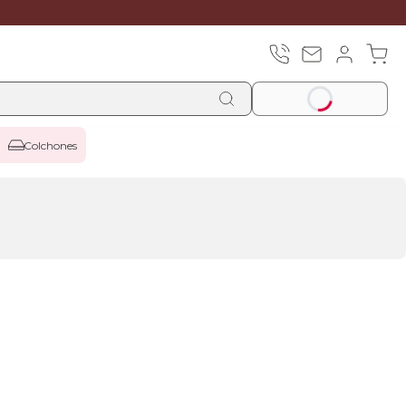
Colchones