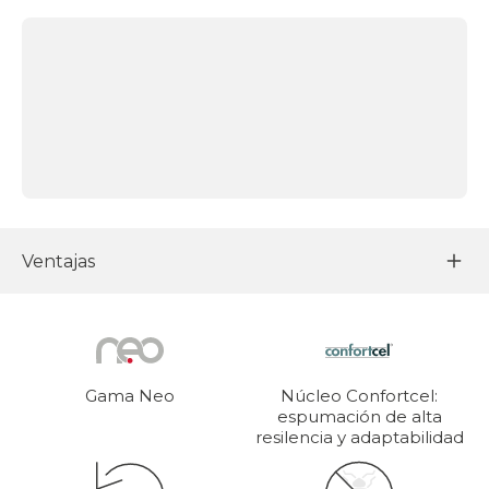
Ventajas
Gama Neo
Núcleo Confortcel:
espumación de alta
resilencia y adaptabilidad