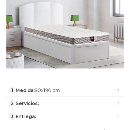
1
Medida:
90x190 cm
2
Servicios:
3
Entrega: