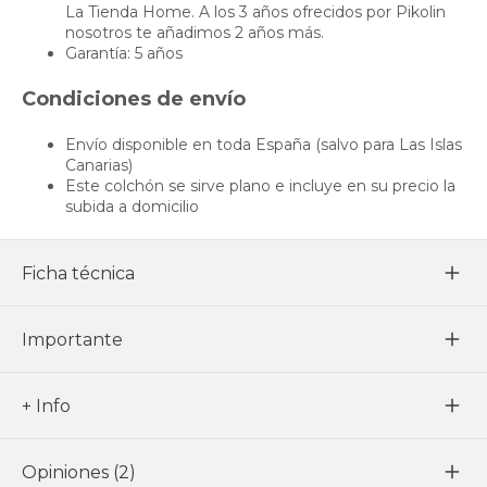
La Tienda Home. A los 3 años ofrecidos por Pikolin
nosotros te añadimos 2 años más.
Garantía: 5 años
Condiciones de envío
Envío disponible en toda España (salvo para Las Islas
Canarias)
Este colchón se sirve plano e incluye en su precio la
subida a domicilio
Ficha técnica
Importante
+ Info
Opiniones (2)