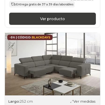
Entrega gratis de 37 a 39 días laborables
Ver producto
-5% | CÓDIGO:
BLACKDAYS
Largo:
252 cm
Ver medidas