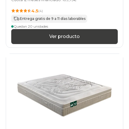
4.5
(4)
Entrega gratis de 9 a 11 días laborables
Quedan 20 unidades
Ver producto