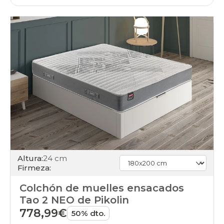
Altura:
24 cm
Firmeza:
Colchón de muelles ensacados
Tao 2 NEO de Pikolin
778,99€
50% dto.