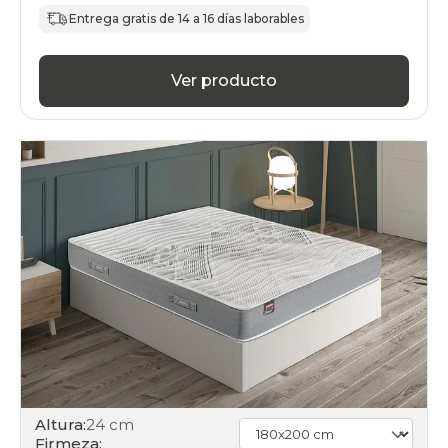
Entrega gratis de 14 a 16 días laborables
Ver producto
Altura:
24 cm
Firmeza: