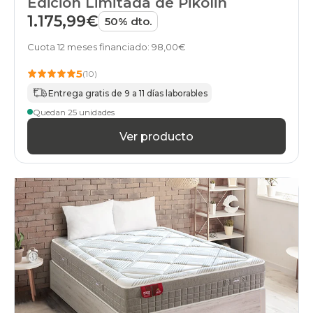
Edición Limitada de Pikolin
1.175,99€
50% dto.
Cuota 12 meses financiado: 98,00€
5
(10)
Entrega gratis de 9 a 11 días laborables
Quedan 25 unidades
Ver producto