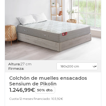
Altura:
27 cm
Firmeza:
Colchón de muelles ensacados
Sensium de Pikolin
1.246,99€
50% dto.
Cuota 12 meses financiado: 103,92€