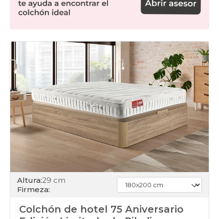
Altura:
29 cm
Firmeza:
Colchón de hotel 75 Aniversario