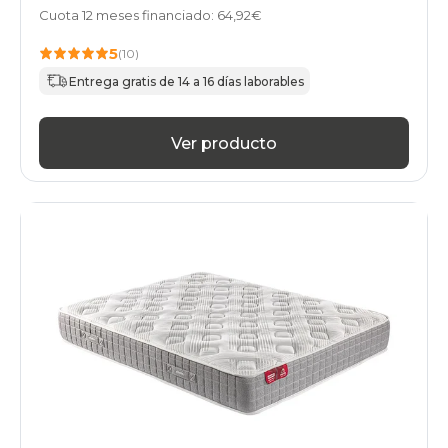
Cuota 12 meses financiado: 64,92€
5
(10)
Entrega gratis de 14 a 16 días laborables
Ver producto